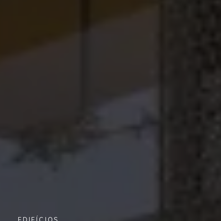
EDIFÍCIOS