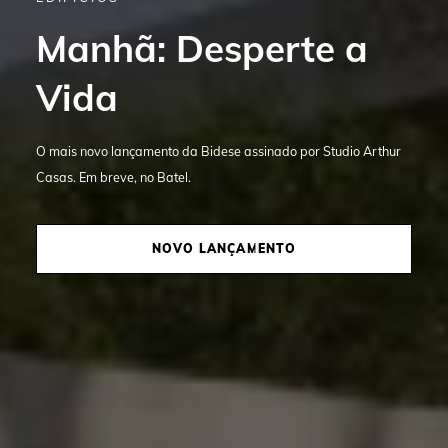
Manhã: Desperte a
Vida
O mais novo lançamento da Bidese assinado por Studio Arthur
Casas. Em breve, no Batel.
NOVO LANÇAMENTO