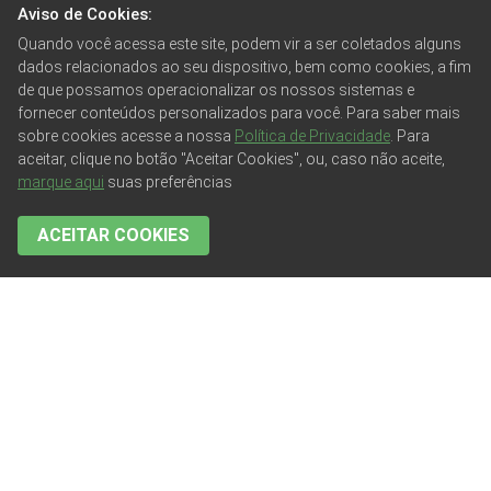
Aviso de Cookies:
Quando você acessa este site, podem vir a ser coletados alguns
dados relacionados ao seu dispositivo, bem como cookies, a fim
de que possamos operacionalizar os nossos sistemas e
fornecer conteúdos personalizados para você. Para saber mais
sobre cookies acesse a nossa
Política de Privacidade
. Para
aceitar, clique no botão "Aceitar Cookies", ou, caso não aceite,
marque aqui
suas preferências
ACEITAR COOKIES