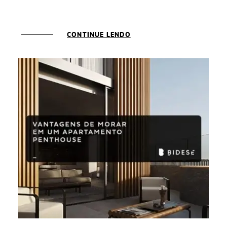
CONTINUE LENDO