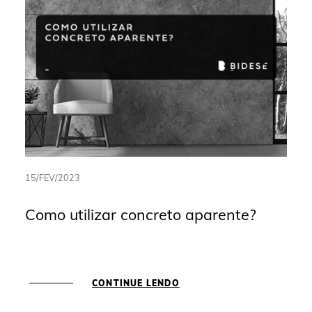
15/FEV/2023
Como utilizar concreto aparente?
CONTINUE LENDO