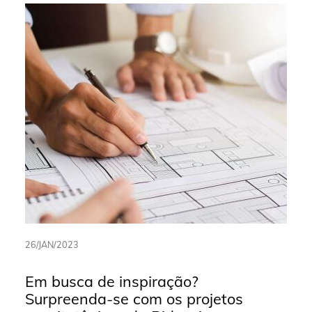
26/JAN/2023
Em busca de inspiração?
Surpreenda-se com os projetos