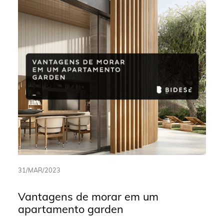
31/MAR/2023
Vantagens de morar em um
apartamento garden