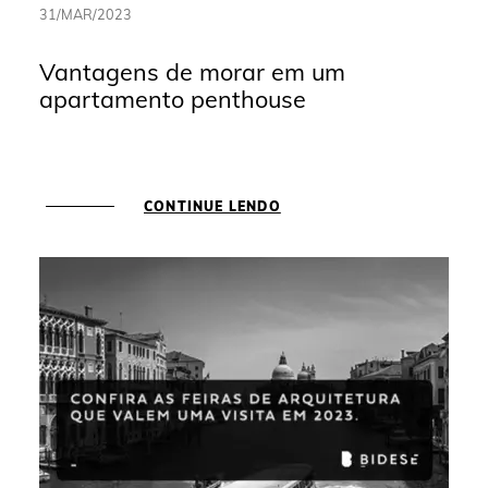
31/MAR/2023
Vantagens de morar em um
apartamento penthouse
CONTINUE LENDO