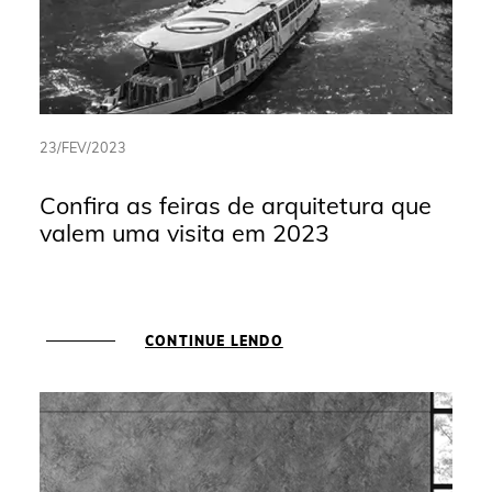
23/FEV/2023
Confira as feiras de arquitetura que
valem uma visita em 2023
CONTINUE LENDO