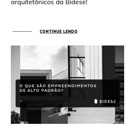
arquitetônicos da Bidese!
CONTINUE LENDO