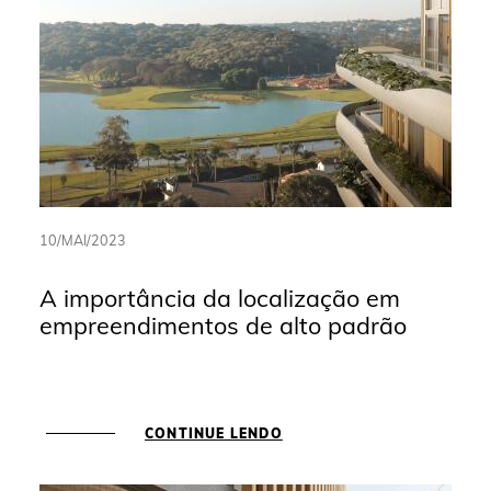
10/MAI/2023
A importância da localização em
empreendimentos de alto padrão
CONTINUE LENDO