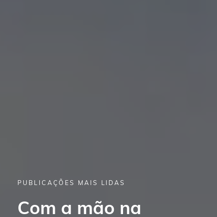
PUBLICAÇÕES MAIS LIDAS
6 projetos