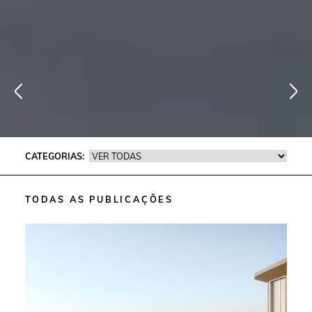
CATEGORIAS:
TODAS AS PUBLICAÇÕES