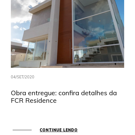
04/SET/2020
Obra entregue: confira detalhes da
FCR Residence
CONTINUE LENDO