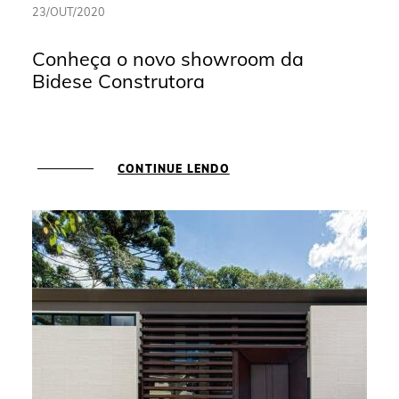
23/OUT/2020
Conheça o novo showroom da
Bidese Construtora
CONTINUE LENDO