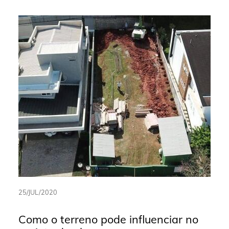
25/JUL/2020
Como o terreno pode influenciar no