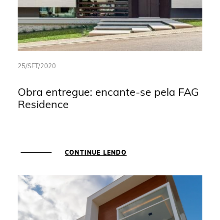
25/SET/2020
Obra entregue: encante-se pela FAG
Residence
CONTINUE LENDO