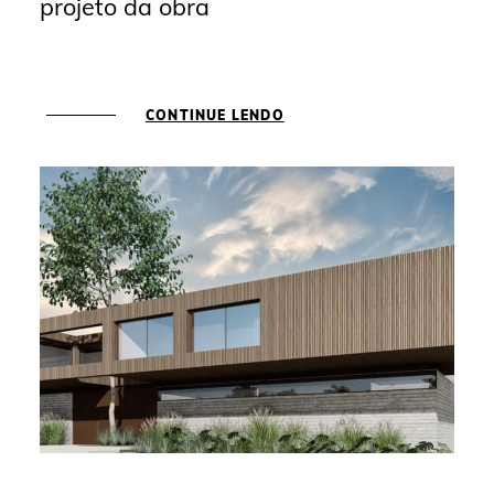
projeto da obra
CONTINUE LENDO