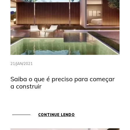
21/JAN/2021
Saiba o que é preciso para começar
a construir
CONTINUE LENDO