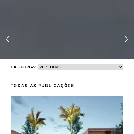
CATEGORIAS:
TODAS AS PUBLICAÇÕES