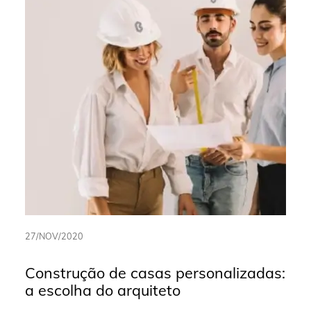
27/NOV/2020
Construção de casas personalizadas:
a escolha do arquiteto