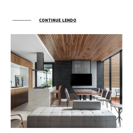
CONTINUE LENDO